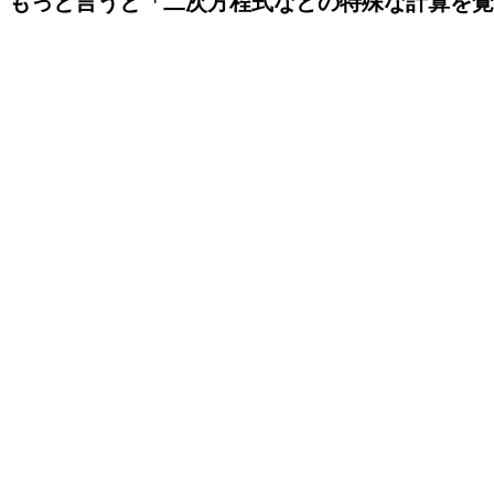
もっと言うと「二次方程式などの特殊な計算を覚