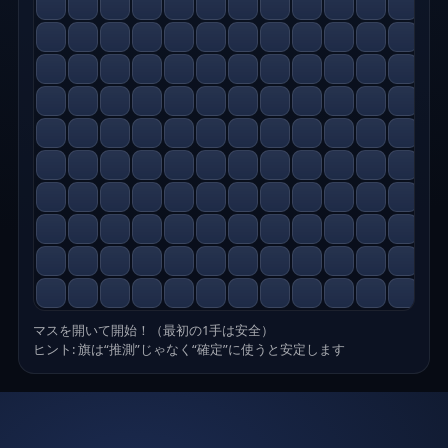
マスを開いて開始！（最初の1手は安全）
ヒント: 旗は“推測”じゃなく“確定”に使うと安定します