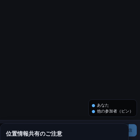
あなた
他の参加者（ピン）
送信
位置情報共有のご注意